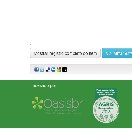
Mostrar registro completo do item
Visualizar esta
Indexado por