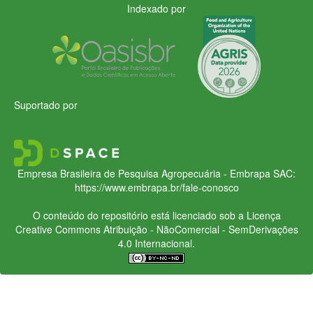
Indexado por
Suportado por
Empresa Brasileira de Pesquisa Agropecuária - Embrapa
SAC:
https://www.embrapa.br/fale-conosco
O conteúdo do repositório está licenciado sob a Licença
Creative Commons
Atribuição - NãoComercial - SemDerivações
4.0 Internacional.