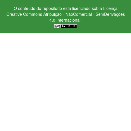
O conteúdo do repositório está licenciado sob a Licença
Creative Commons
Atribuição - NãoComercial - SemDerivações
4.0 Internacional.