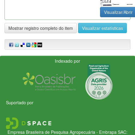
Visualizar/Abrir
Mostrar registro completo do item
Visualizar estatísticas
Indexado por
Suportado por
Empresa Brasileira de Pesquisa Agropecuária - Embrapa
SAC: