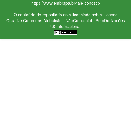
https://www.embrapa.br/fale-conosco
O conteúdo do repositório está licenciado sob a Licença
Creative Commons
Atribuição - NãoComercial - SemDerivações
4.0 Internacional.