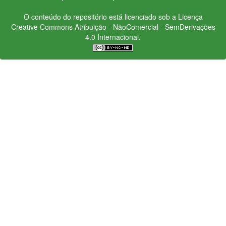
O conteúdo do repositório está licenciado sob a Licença
Creative Commons
Atribuição - NãoComercial - SemDerivações
4.0 Internacional.