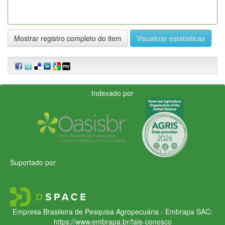
Mostrar registro completo do item
Visualizar estatísticas
Indexado por
Suportado por
Empresa Brasileira de Pesquisa Agropecuária - Embrapa
SAC:
https://www.embrapa.br/fale-conosco