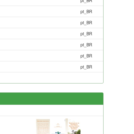
pt_BR
pt_BR
pt_BR
pt_BR
pt_BR
pt_BR
pt_BR