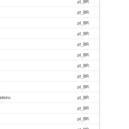
pt_BR
pt_BR
pt_BR
pt_BR
pt_BR
pt_BR
pt_BR
pt_BR
pt_BR
ileiro.
pt_BR
pt_BR
pt_BR