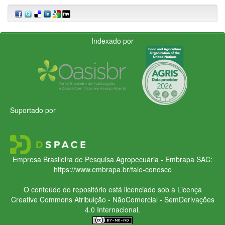
Indexado por
Suportado por
Empresa Brasileira de Pesquisa Agropecuária - Embrapa
SAC:
https://www.embrapa.br/fale-conosco
O conteúdo do repositório está licenciado sob a Licença
Creative Commons
Atribuição - NãoComercial - SemDerivações
4.0 Internacional.