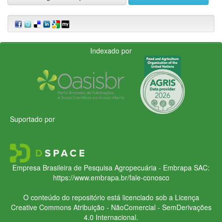
Indexado por
Suportado por
Empresa Brasileira de Pesquisa Agropecuária - Embrapa
SAC:
https://www.embrapa.br/fale-conosco
O conteúdo do repositório está licenciado sob a Licença
Creative Commons
Atribuição - NãoComercial - SemDerivações
4.0 Internacional.