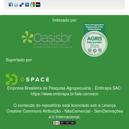
Indexado por
Suportado por
Empresa Brasileira de Pesquisa Agropecuária - Embrapa
SAC:
https://www.embrapa.br/fale-conosco
O conteúdo do repositório está licenciado sob a Licença
Creative Commons
Atribuição - NãoComercial - SemDerivações
4.0 Internacional.