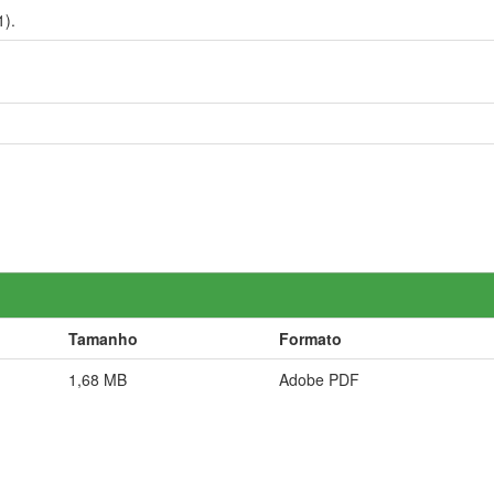
).
Tamanho
Formato
1,68 MB
Adobe PDF