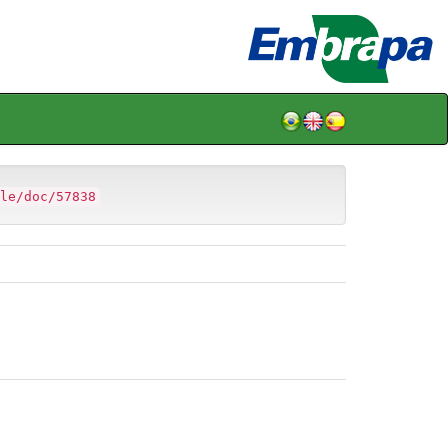
le/doc/57838