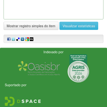
Mostrar registro simples do item
Visualizar estatísticas
Indexado por
Suportado por