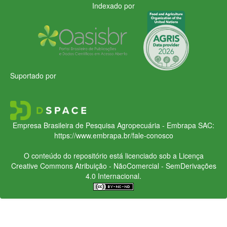
Indexado por
Suportado por
Empresa Brasileira de Pesquisa Agropecuária - Embrapa
SAC:
https://www.embrapa.br/fale-conosco
O conteúdo do repositório está licenciado sob a Licença
Creative Commons
Atribuição - NãoComercial - SemDerivações
4.0 Internacional.