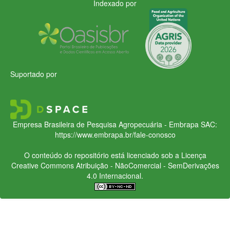
Indexado por
Suportado por
Empresa Brasileira de Pesquisa Agropecuária - Embrapa
SAC:
https://www.embrapa.br/fale-conosco
O conteúdo do repositório está licenciado sob a Licença
Creative Commons
Atribuição - NãoComercial - SemDerivações
4.0 Internacional.