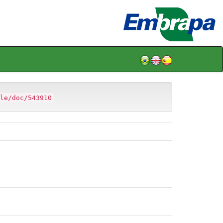
le/doc/543910