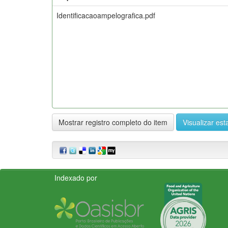
Identificacaoampelografica.pdf
Mostrar registro completo do item
Visualizar esta
Indexado por