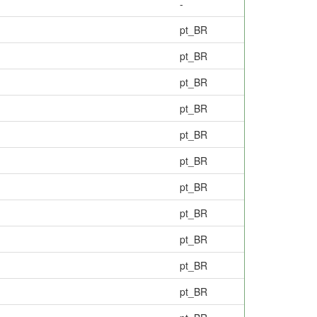
-
pt_BR
pt_BR
pt_BR
pt_BR
pt_BR
pt_BR
pt_BR
pt_BR
pt_BR
pt_BR
pt_BR