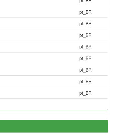
pt_BR
pt_BR
pt_BR
pt_BR
pt_BR
pt_BR
pt_BR
pt_BR
pt_BR