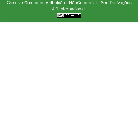
Creative Commons
Atribuição - NãoComercial - SemDerivações
4.0 Internacional.