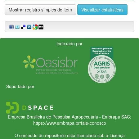
Mostrar registro simples do item
Visualizar estatísticas
Indexado por
Suportado por
Empresa Brasileira de Pesquisa Agropecuária - Embrapa
SAC:
https://www.embrapa.br/fale-conosco
O conteúdo do repositório está licenciado sob a Licença