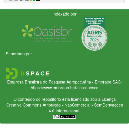
Indexado por
Suportado por
Empresa Brasileira de Pesquisa Agropecuária - Embrapa
SAC:
https://www.embrapa.br/fale-conosco
O conteúdo do repositório está licenciado sob a Licença
Creative Commons
Atribuição - NãoComercial - SemDerivações
4.0 Internacional.