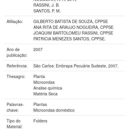
RASSINI, J. B.
SANTOS, P. M.
Afiliação:
GILBERTO BATISTA DE SOUZA, CPPSE
ANA RITA DE ARAUJO NOGUEIRA, CPPSE
JOAQUIM BARTOLOMEU RASSINI, CPPSE
PATRICIA MENEZES SANTOS, CPPSE.
Ano de
2007
publicação:
Referência:
São Carlos: Embrapa Pecuária Sudeste, 2007.
Thesagro:
Planta
Microondas
Analise química
Matéria Seca
Palavras-
Plantas
chave:
Microondas doméstico
Tipo do
Folders
Material: