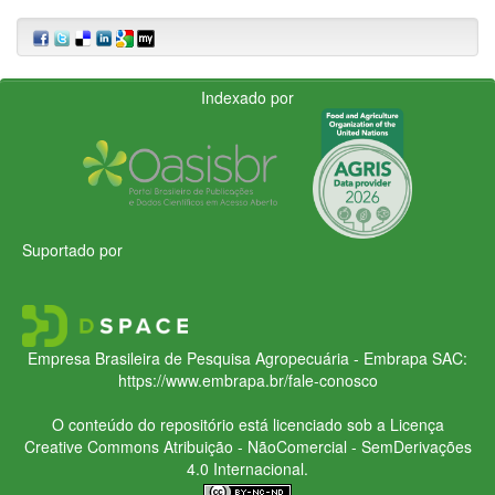
Indexado por
Suportado por
Empresa Brasileira de Pesquisa Agropecuária - Embrapa
SAC:
https://www.embrapa.br/fale-conosco
O conteúdo do repositório está licenciado sob a Licença
Creative Commons
Atribuição - NãoComercial - SemDerivações
4.0 Internacional.