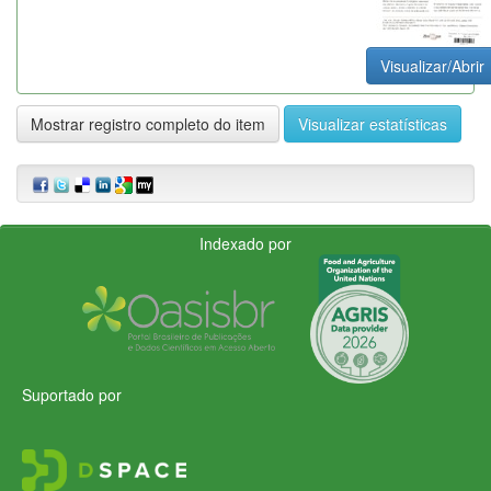
Visualizar/Abrir
Mostrar registro completo do item
Visualizar estatísticas
Indexado por
Suportado por