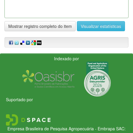
Mostrar registro completo do item
Visualizar estatísticas
Indexado por
Suportado por
Empresa Brasileira de Pesquisa Agropecuária - Embrapa
SAC: