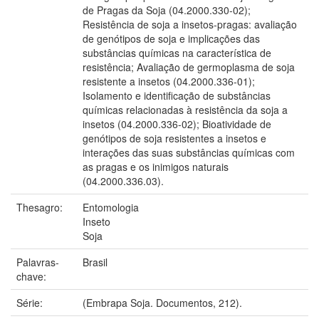
de Pragas da Soja (04.2000.330-02);
Resistência de soja a insetos-pragas: avaliação
de genótipos de soja e implicações das
substâncias químicas na característica de
resistência; Avaliação de germoplasma de soja
resistente a insetos (04.2000.336-01);
Isolamento e identificação de substâncias
químicas relacionadas à resistência da soja a
insetos (04.2000.336-02); Bioatividade de
genótipos de soja resistentes a insetos e
interações das suas substâncias químicas com
as pragas e os inimigos naturais
(04.2000.336.03).
Thesagro:
Entomologia
Inseto
Soja
Palavras-
Brasil
chave:
Série:
(Embrapa Soja. Documentos, 212).