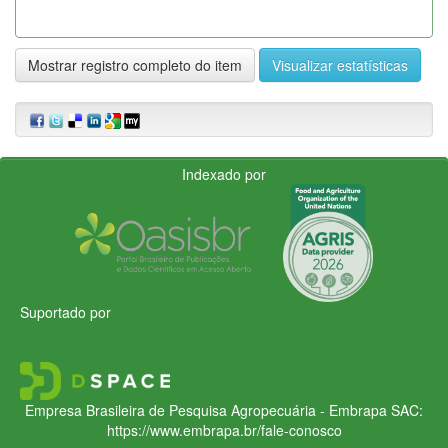
Mostrar registro completo do item
Visualizar estatísticas
Indexado por
Suportado por
Empresa Brasileira de Pesquisa Agropecuária - Embrapa
SAC:
https://www.embrapa.br/fale-conosco