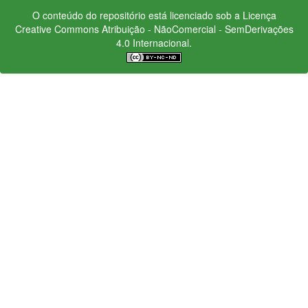
O conteúdo do repositório está licenciado sob a Licença
Creative Commons
Atribuição - NãoComercial - SemDerivações
4.0 Internacional.