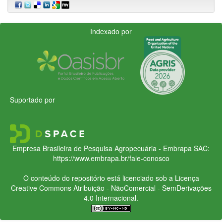
Indexado por
Suportado por
Empresa Brasileira de Pesquisa Agropecuária - Embrapa
SAC:
https://www.embrapa.br/fale-conosco
O conteúdo do repositório está licenciado sob a Licença
Creative Commons
Atribuição - NãoComercial - SemDerivações
4.0 Internacional.