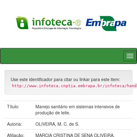
Skip
navigation
Use este identificador para citar ou linkar para este item:
http://www.infoteca.cnptia.embrapa.br/infoteca/hand
Título:
Manejo sanitário em sistemas intensivos de
produção de leite.
Autoria:
OLIVEIRA, M. C. de S.
Afiliação:
MARCIA CRISTINA DE SENA OLIVEIRA,