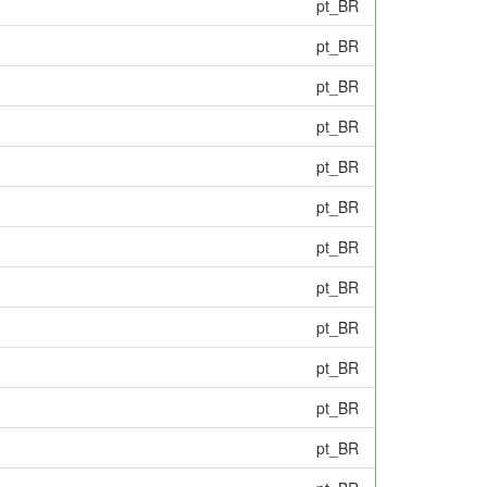
pt_BR
pt_BR
pt_BR
pt_BR
pt_BR
pt_BR
pt_BR
pt_BR
pt_BR
pt_BR
pt_BR
pt_BR