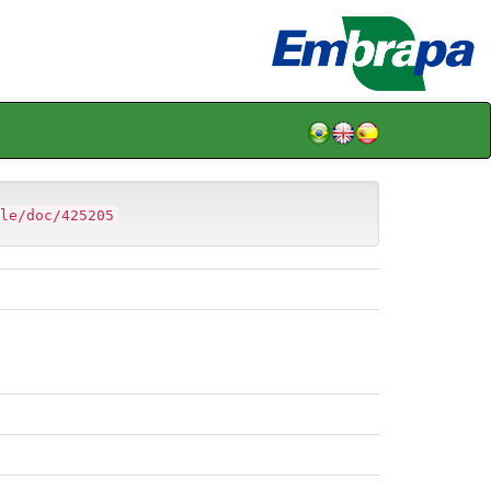
le/doc/425205