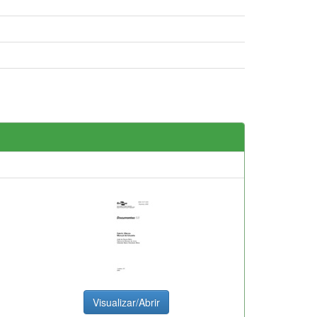
Visualizar/Abrir