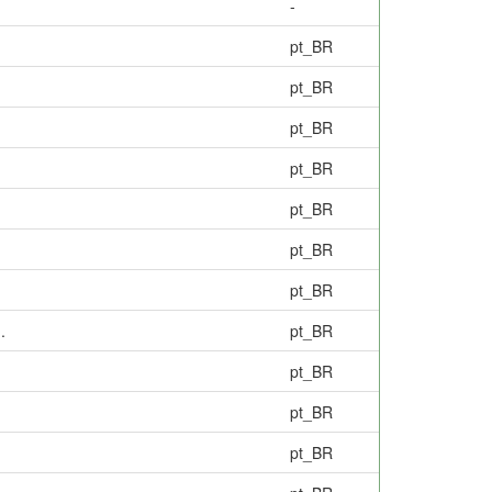
-
pt_BR
pt_BR
pt_BR
pt_BR
pt_BR
pt_BR
pt_BR
.
pt_BR
pt_BR
pt_BR
pt_BR