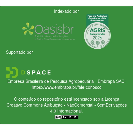
Indexado por
Suportado por
Empresa Brasileira de Pesquisa Agropecuária - Embrapa
SAC:
https://www.embrapa.br/fale-conosco
O conteúdo do repositório está licenciado sob a Licença
Creative Commons
Atribuição - NãoComercial - SemDerivações
4.0 Internacional.