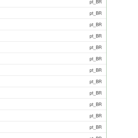
pt_BR
pt_BR
pt_BR
pt_BR
pt_BR
pt_BR
pt_BR
pt_BR
pt_BR
pt_BR
pt_BR
pt_BR