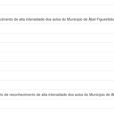
imento de alta intensidade dos solos do Município de Abel Figueirêdo
 de reconhecimento de alta intensidade dos solos do Município de Ab