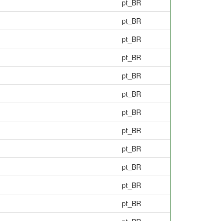
pt_BR
pt_BR
pt_BR
pt_BR
pt_BR
pt_BR
pt_BR
pt_BR
pt_BR
pt_BR
pt_BR
pt_BR