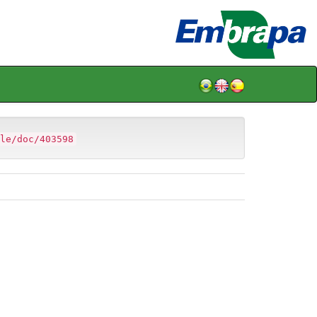
le/doc/403598