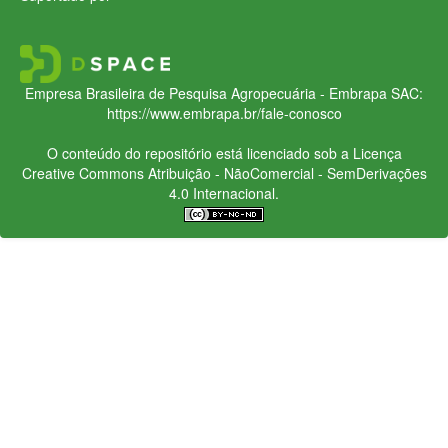
Empresa Brasileira de Pesquisa Agropecuária - Embrapa
SAC:
https://www.embrapa.br/fale-conosco
O conteúdo do repositório está licenciado sob a Licença
Creative Commons
Atribuição - NãoComercial - SemDerivações
4.0 Internacional.