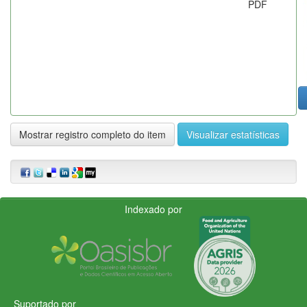
PDF
Mostrar registro completo do item
Visualizar estatísticas
Indexado por
Suportado por