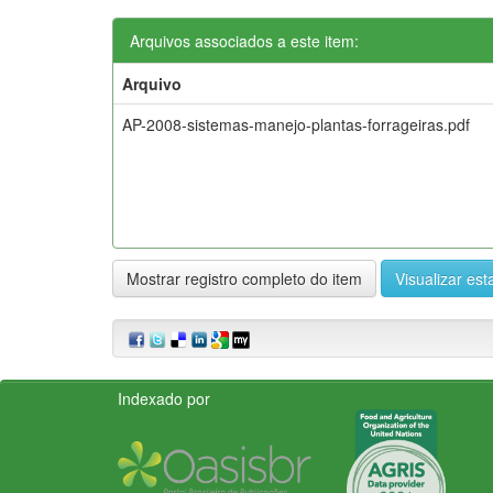
Arquivos associados a este item:
Arquivo
AP-2008-sistemas-manejo-plantas-forrageiras.pdf
Mostrar registro completo do item
Visualizar esta
Indexado por