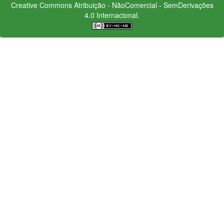
Creative Commons
Atribuição - NãoComercial - SemDerivações
4.0 Internacional.