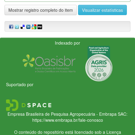
Mostrar registro completo do item
Visualizar estatísticas
Indexado por
Suportado por
Empresa Brasileira de Pesquisa Agropecuária - Embrapa
SAC:
https://www.embrapa.br/fale-conosco
O conteúdo do repositório está licenciado sob a Licença