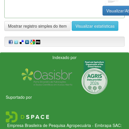
Visualizar/Ab
Mostrar registro simples do item
Visualizar estatísticas
Indexado por
Suportado por
Empresa Brasileira de Pesquisa Agropecuária - Embrapa
SAC: