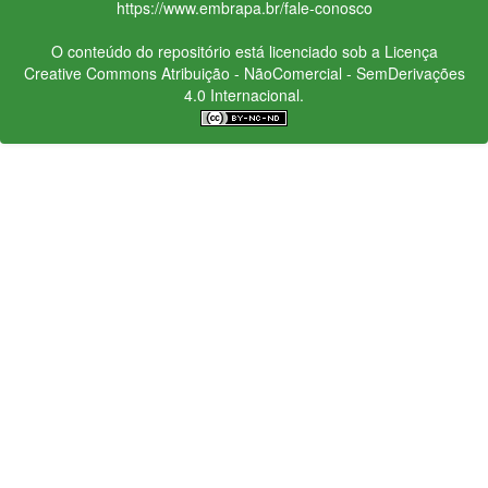
https://www.embrapa.br/fale-conosco
O conteúdo do repositório está licenciado sob a Licença
Creative Commons
Atribuição - NãoComercial - SemDerivações
4.0 Internacional.