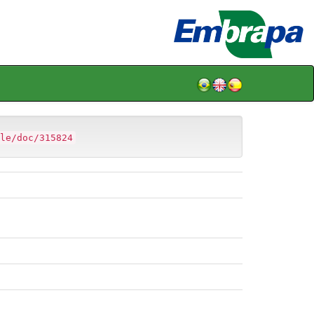
le/doc/315824