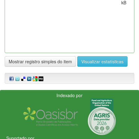
kB
Mostrar registro simples do item
Visualizar estatísticas
Indexado por
Suportado por