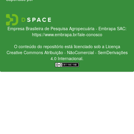
Empresa Brasileira de Pesquisa Agropecuária - Embrapa
SAC:
https://www.embrapa.br/fale-conosco
O conteúdo do repositório está licenciado sob a Licença
Creative Commons
Atribuição - NãoComercial - SemDerivações
4.0 Internacional.