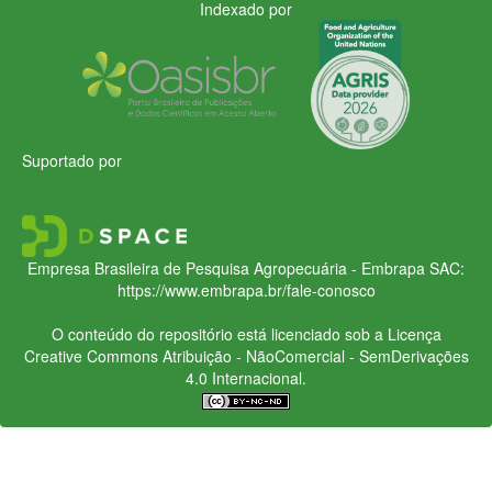
Indexado por
Suportado por
Empresa Brasileira de Pesquisa Agropecuária - Embrapa
SAC:
https://www.embrapa.br/fale-conosco
O conteúdo do repositório está licenciado sob a Licença
Creative Commons
Atribuição - NãoComercial - SemDerivações
4.0 Internacional.