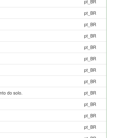
pt_BR
pt_BR
pt_BR
pt_BR
pt_BR
pt_BR
pt_BR
pt_BR
to do solo.
pt_BR
pt_BR
pt_BR
pt_BR