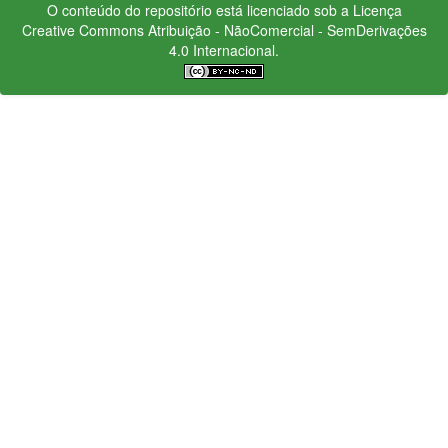
O conteúdo do repositório está licenciado sob a Licença
Creative Commons
Atribuição - NãoComercial - SemDerivações
4.0 Internacional.