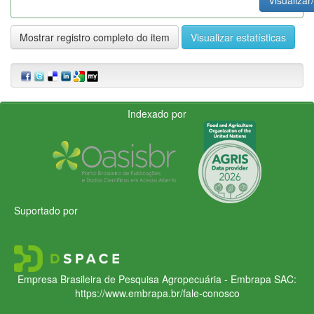
Mostrar registro completo do item
Visualizar estatísticas
Indexado por
Suportado por
Empresa Brasileira de Pesquisa Agropecuária - Embrapa
SAC:
https://www.embrapa.br/fale-conosco