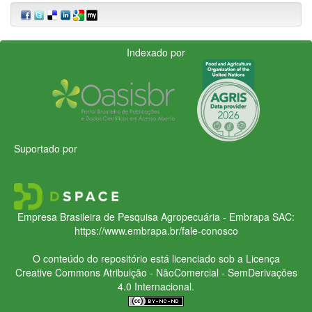
Indexado por
Suportado por
Empresa Brasileira de Pesquisa Agropecuária - Embrapa
SAC:
https://www.embrapa.br/fale-conosco
O conteúdo do repositório está licenciado sob a Licença
Creative Commons
Atribuição - NãoComercial - SemDerivações
4.0 Internacional.