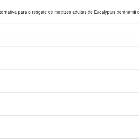
ternativa para o resgate de matrizes adultas de Eucalyptus benthamii