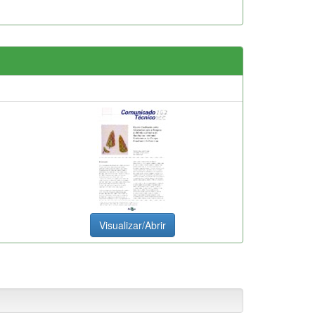
Visualizar/Abrir