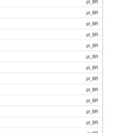
pt_BR
pt_BR
pt_BR
pt_BR
pt_BR
pt_BR
pt_BR
pt_BR
pt_BR
pt_BR
pt_BR
pt_BR