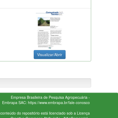
Visualizar/Abrir
Empresa Brasileira de Pesquisa Agropecuária -
Embrapa
SAC:
https://www.embrapa.br/fale-conosco
conteúdo do repositório está licenciado sob a Licença