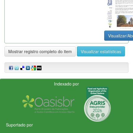
Visualizar/Abr
Mostrar registro completo do item
Visualizar estatísticas
Indexado por
Suportado por