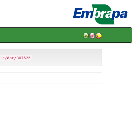
le/doc/307526