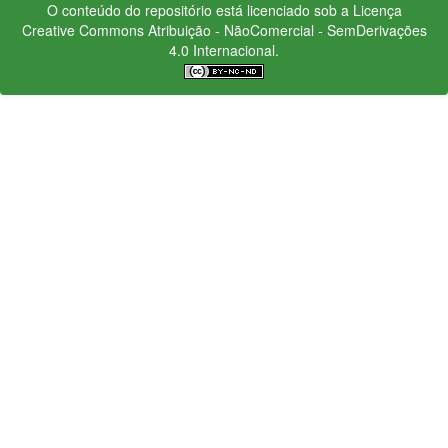
O conteúdo do repositório está licenciado sob a Licença
Creative Commons
Atribuição - NãoComercial - SemDerivações
4.0 Internacional.