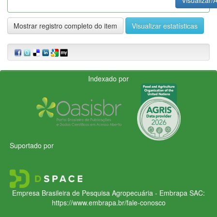
Mostrar registro completo do item
Visualizar estatísticas
Indexado por
Suportado por
Empresa Brasileira de Pesquisa Agropecuária - Embrapa
SAC:
https://www.embrapa.br/fale-conosco