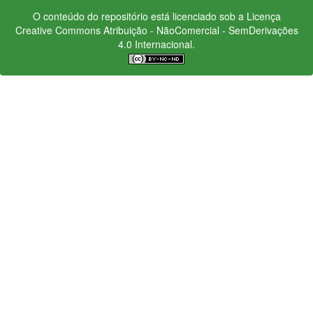
O conteúdo do repositório está licenciado sob a Licença
Creative Commons
Atribuição - NãoComercial - SemDerivações
4.0 Internacional.