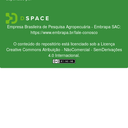
Empresa Brasileira de Pesquisa Agropecuária - Embrapa
SAC:
https://www.embrapa.br/fale-conosco
O conteúdo do repositório está licenciado sob a Licença
Creative Commons
Atribuição - NãoComercial - SemDerivações
4.0 Internacional.