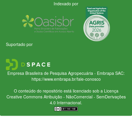
Indexado por
Suportado por
Empresa Brasileira de Pesquisa Agropecuária - Embrapa
SAC:
https://www.embrapa.br/fale-conosco
O conteúdo do repositório está licenciado sob a Licença
Creative Commons
Atribuição - NãoComercial - SemDerivações
4.0 Internacional.