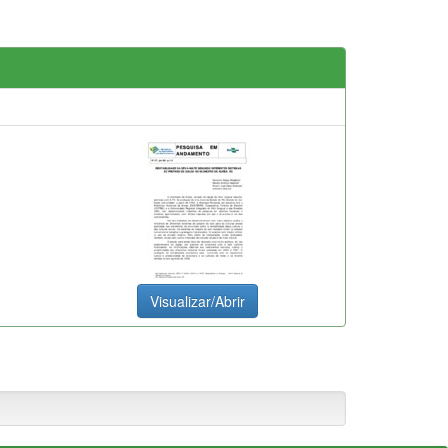
Visualizar/Abrir