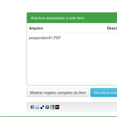
Arquivos associados a este item:
Arquivo
Descr
pesqandam57.PDF
Mostrar registro completo do item
Visualizar esta